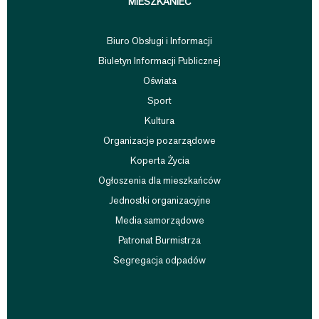
MIESZKANIEC
Biuro Obsługi i Informacji
Biuletyn Informacji Publicznej
Oświata
Sport
Kultura
Organizacje pozarządowe
Koperta Życia
Ogłoszenia dla mieszkańców
Jednostki organizacyjne
Media samorządowe
Patronat Burmistrza
Segregacja odpadów